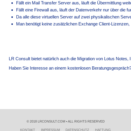
Fällt ein Mail Transfer Server aus, läuft die Übermittlung weit
Fällt eine Firewall aus, läuft der Datenverkehr nur über die fu
Da alle diese virtuellen Server auf zwei physikalischen Serve
Man benötigt keine zusätzlichen Exchange Client-Lizenzen
LR Consult bietet natürlich auch die Migration von Lotus Notes
Haben Sie Interesse an einem kostenlosen Beratungsgespräch
© 2018 LRCONSULT.COM • ALL RIGHTS RESERVED
KONTAKT
IMPRESSUM
DATENSCHUTZ
HAFTUNG