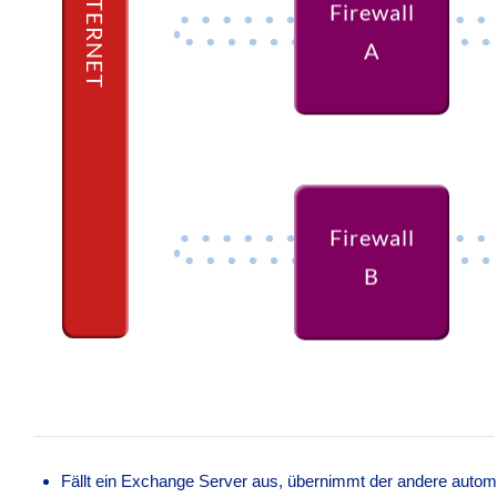
INTERNET
Firewall
A
Firewall
Fällt ein Exchange Server aus, übernimmt der andere automa